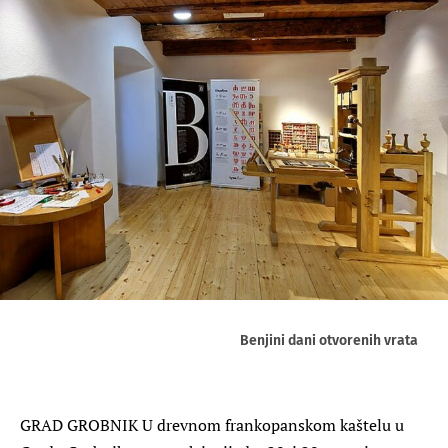
Benjini dani otvorenih vrata
GRAD GROBNIK U drevnom frankopanskom kaštelu u