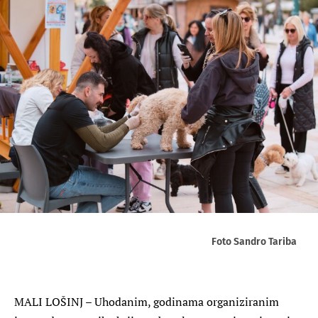
Foto Sandro Tariba
MALI LOŠINJ – Uhodanim, godinama organiziranim