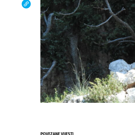
POVEZANE VIJESTI