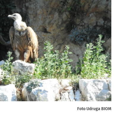
Foto Udruga BIOM