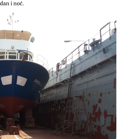
dan i noć.