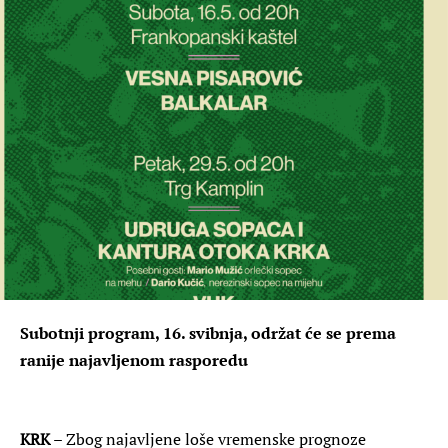
Subotnji program, 16. svibnja, održat će se prema
ranije najavljenom rasporedu
KRK
– Zbog najavljene loše vremenske prognoze