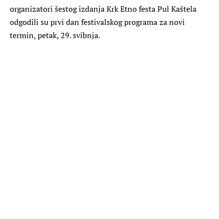
organizatori šestog izdanja Krk Etno festa Pul Kaštela
odgodili su prvi dan festivalskog programa za novi
termin, petak, 29. svibnja.