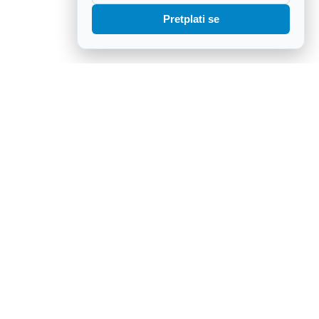
Pretplati se