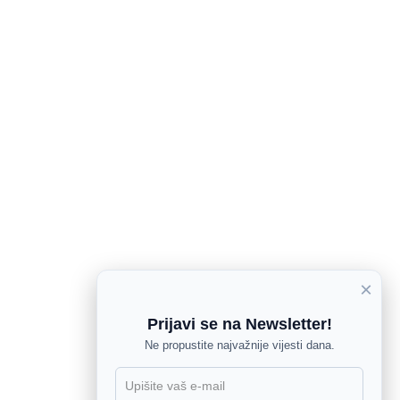
×
Prijavi se na Newsletter!
Ne propustite najvažnije vijesti dana.
X