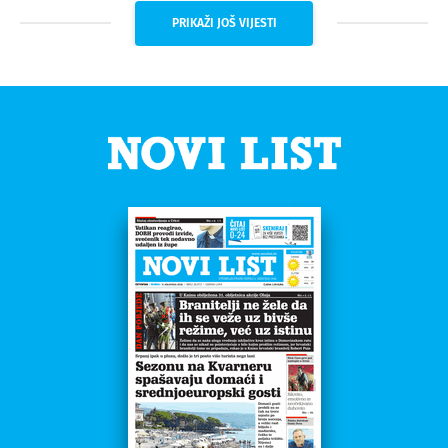
PRIKAŽI JOŠ VIJESTI