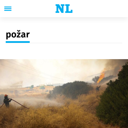
požar