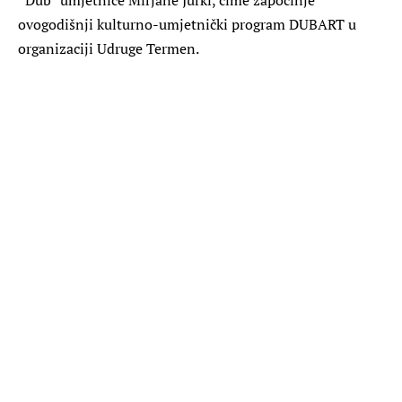
ovogodišnji kulturno-umjetnički program DUBART u
organizaciji Udruge Termen.