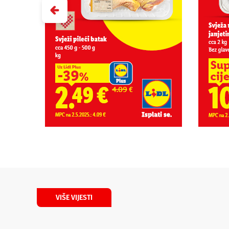
VIŠE VIJESTI