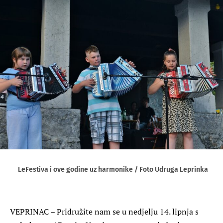
LeFestiva i ove godine uz harmonike / Foto Udruga Leprinka
VEPRINAC – Pridružite nam se u nedjelju 14. lipnja s