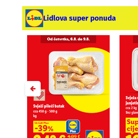
Lidlova super ponuda