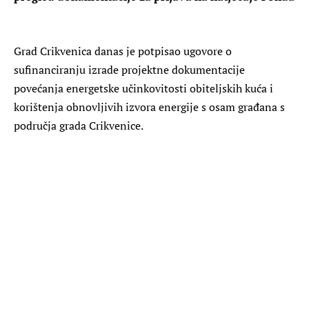
Grad Crikvenica danas je potpisao ugovore o
sufinanciranju izrade projektne dokumentacije
povećanja energetske učinkovitosti obiteljskih kuća i
korištenja obnovljivih izvora energije s osam građana s
područja grada Crikvenice.