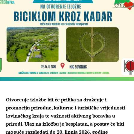
Otvorenje izložbe bit će prilika za druženje i
promociju prirodne, kulturne i turističke vrijednosti
lovinačkog kraja te važnosti aktivnog boravka u
prirodi. Ulaz na izložbu je besplatan, a postav će biti
moguće razgledati do 20. lipnja 2026. godine