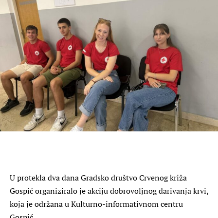
U protekla dva dana Gradsko društvo Crvenog križa
Gospić organiziralo je akciju dobrovoljnog darivanja krvi,
koja je održana u Kulturno-informativnom centru
Gospić.