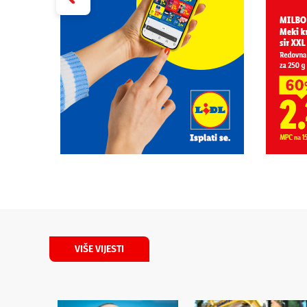
VIŠE VIJESTI