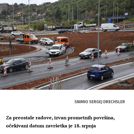
SNIMIO SERGEJ DRECHSLER
Za preostale radove, izvan prometnih površina,
očekivani datum završetka je 18. srpnja