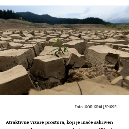
Foto IGOR KRALJ/PIXSELL
Atraktivne vizure prostora, koji je inače sakriven