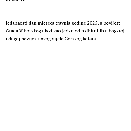
Jedanaesti dan mjeseca travnja godine 2025. u povijest
Grada Vrbovskog ulazi kao jedan od najbitnijih u bogatoj
i dugoj povijesti ovog dijela Gorskog kotara.