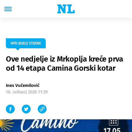
HPD BIJELE STIJENE
Ove nedjelje iz Mrkoplja kreće prva
od 14 etapa Camina Gorski kotar
Ines Vučemilović
16. svibanj 2026 11:39