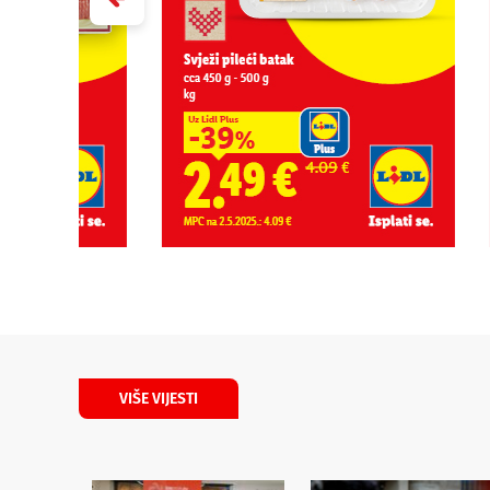
VIŠE VIJESTI