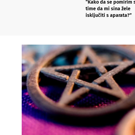
“Kako da se pomirim 
time da mi sina žele
isključiti s aparata?”