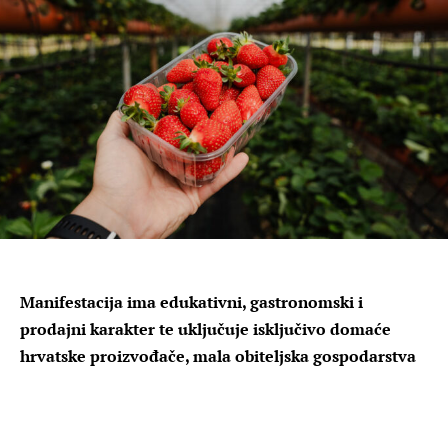
Manifestacija ima edukativni, gastronomski i
prodajni karakter te uključuje isključivo domaće
hrvatske proizvođače, mala obiteljska gospodarstva