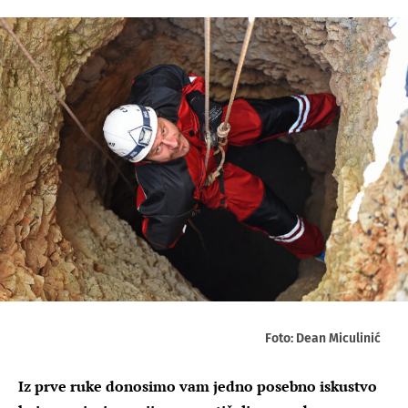
Foto: Dean Miculinić
Iz prve ruke donosimo vam jedno posebno iskustvo