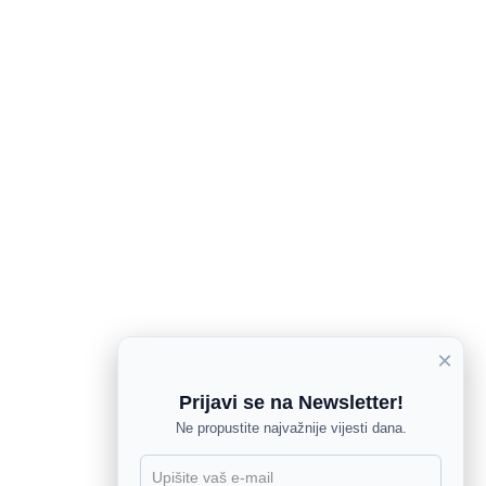
×
Prijavi se na Newsletter!
Ne propustite najvažnije vijesti dana.
X