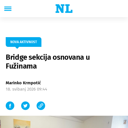
NOVA AKTIVNOST
Bridge sekcija osnovana u
Fužinama
Marinko Krmpotić
18. svibanj 2026 09:44