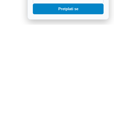
Pretplati se