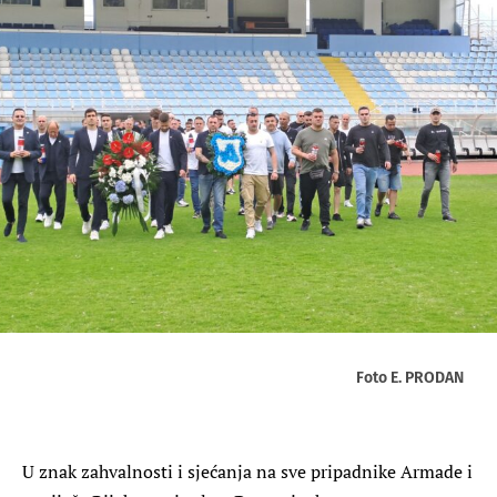
Foto E. PRODAN
U znak zahvalnosti i sjećanja na sve pripadnike Armade i