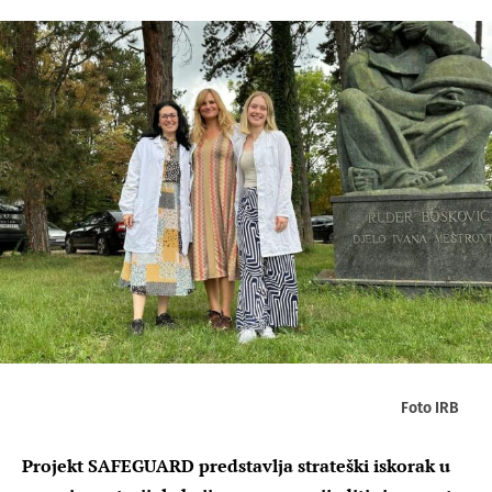
Foto IRB
Projekt SAFEGUARD predstavlja strateški iskorak u