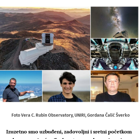
Foto Vera C. Rubin Observatory, UNIRI, Gordana Čalić Šverko
Izuzetno smo uzbuđeni, zadovoljni i sretni početkom