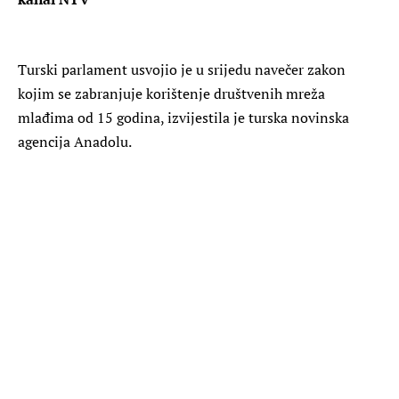
Turski parlament usvojio je u srijedu navečer zakon
kojim se zabranjuje korištenje društvenih mreža
mlađima od 15 godina, izvijestila je turska novinska
agencija Anadolu.