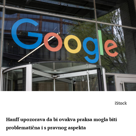
iStock
Hanff upozorava da bi ovakva praksa mogla biti
problematična i s pravnog aspekta