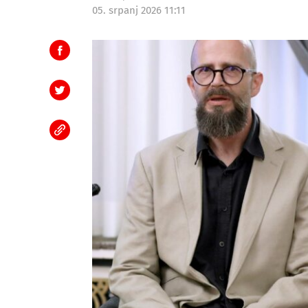
05. srpanj 2026 11:11