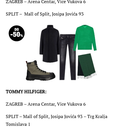
ZAGREB – Arena Centar, Vice Vukova 6
SPLIT – Mall of Split, Josipa Jovića 93
TOMMY HILFIGER:
ZAGREB – Arena Centar, Vice Vukova 6
SPLIT – Mall of Split, Josipa Jovića 93 – Trg Kralja
Tomislava 1