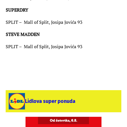
SUPERDRY
SPLIT – Mall of Split, Josipa Jovića 93
STEVE MADDEN
SPLIT – Mall of Split, Josipa Jovića 93
Lidlova super ponuda