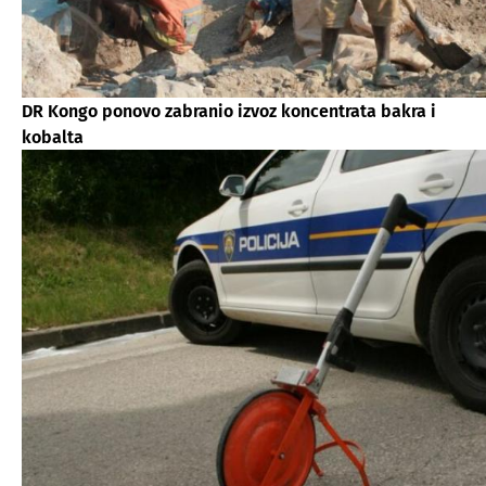
DR Kongo ponovo zabranio izvoz koncentrata bakra i
kobalta