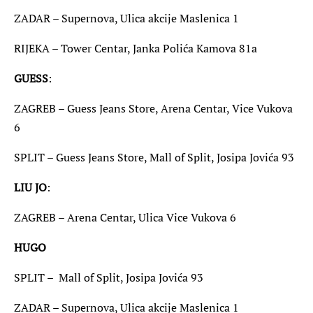
ZADAR – Supernova, Ulica akcije Maslenica 1
RIJEKA – Tower Centar, Janka Polića Kamova 81a
GUESS
:
ZAGREB – Guess Jeans Store, Arena Centar, Vice Vukova
6
SPLIT – Guess Jeans Store, Mall of Split, Josipa Jovića 93
LIU JO
:
ZAGREB – Arena Centar, Ulica Vice Vukova 6
HUGO
SPLIT – Mall of Split, Josipa Jovića 93
ZADAR – Supernova, Ulica akcije Maslenica 1