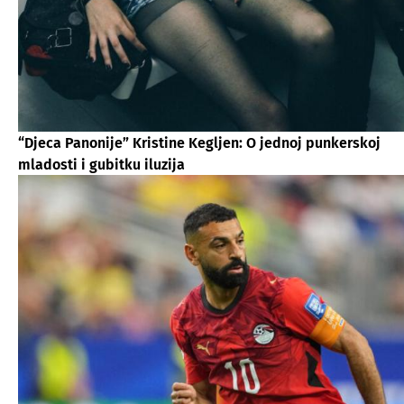
“Djeca Panonije” Kristine Kegljen: O jednoj punkerskoj
mladosti i gubitku iluzija