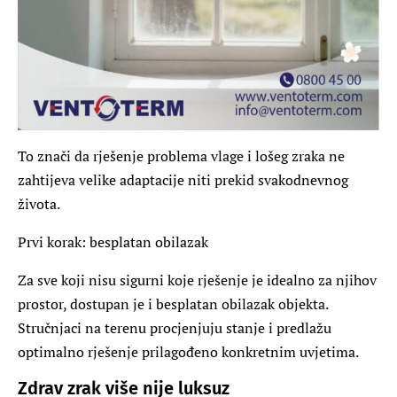
To znači da rješenje problema vlage i lošeg zraka ne
zahtijeva velike adaptacije niti prekid svakodnevnog
života.
Prvi korak: besplatan obilazak
Za sve koji nisu sigurni koje rješenje je idealno za njihov
prostor, dostupan je i besplatan obilazak objekta.
Stručnjaci na terenu procjenjuju stanje i predlažu
optimalno rješenje prilagođeno konkretnim uvjetima.
Zdrav zrak više nije luksuz