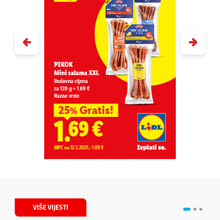
VIŠE VIJESTI