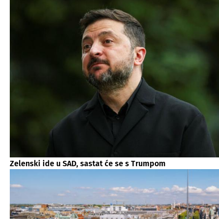
Zelenski ide u SAD, sastat će se s Trumpom