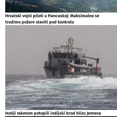
Hrvatski vojni piloti u Francuskoj: Maksimalno se
trudimo požare staviti pod kontrolu
Hutiji raketom potopili indijski brod blizu Jemena