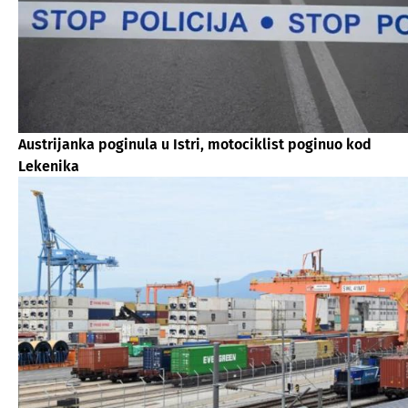
Austrijanka poginula u Istri, motociklist poginuo kod
Lekenika