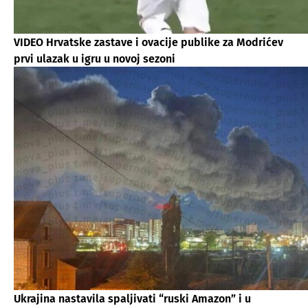
VIDEO Hrvatske zastave i ovacije publike za Modrićev
prvi ulazak u igru u novoj sezoni
Ukrajina nastavila spaljivati “ruski Amazon” i u