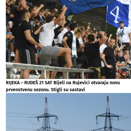
RIJEKA – RUDEŠ 21 SAT Bijeli na Rujevici otvaraju novu
prvenstvenu sezonu. Stigli su sastavi