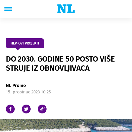
HEP-OVI PROJEKTI
DO 2030. GODINE 50 POSTO VIŠE
STRUJE IZ OBNOVLJIVACA
NL Promo
15. prosinac 2023 10:25