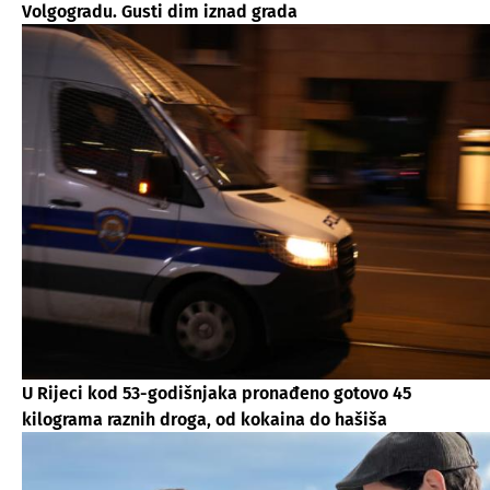
Volgogradu. Gusti dim iznad grada
U Rijeci kod 53-godišnjaka pronađeno gotovo 45
kilograma raznih droga, od kokaina do hašiša