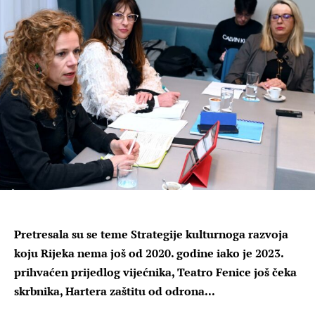
Pretresala su se teme Strategije kulturnoga razvoja
koju Rijeka nema još od 2020. godine iako je 2023.
prihvaćen prijedlog vijećnika, Teatro Fenice još čeka
skrbnika, Hartera zaštitu od odrona...