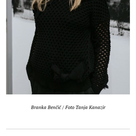
Branka Benčić / Foto Tanja Kanazir