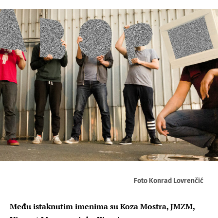
Foto Konrad Lovrenčić
Među istaknutim imenima su Koza Mostra, JMZM,