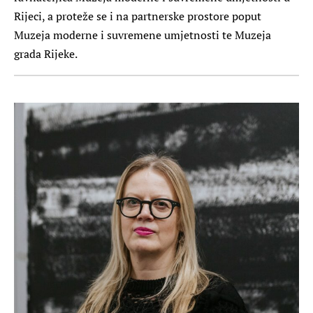
Rijeci, a proteže se i na partnerske prostore poput
Muzeja moderne i suvremene umjetnosti te Muzeja
grada Rijeke.