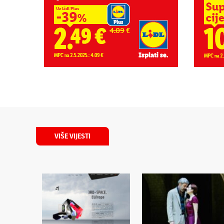
VIŠE VIJESTI