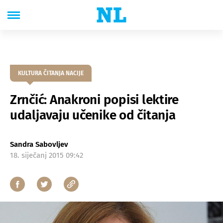
KULTURA ČITANJA NACIJE
Zrnčić: Anakroni popisi lektire
udaljavaju učenike od čitanja
Sandra Sabovljev
18. siječanj 2015 09:42