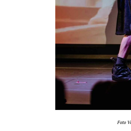
Foto V