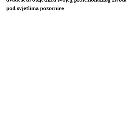
pod svjetlima pozornice