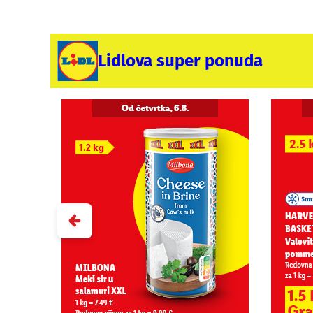
Lidlova super ponuda