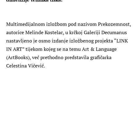
Multimedijalnom izložbom pod nazivom Prekozemnost,
autorice Melinde Kostelac, u krčkoj Galeriji Decumanus
nastavljeno je osmo izdanje izložbenog projekta “LINK
IN ART” tijekom kojeg se na temu Art & Language
(ArtBooks), već prethodno predstavila grafičarka
Celestina Vičević.