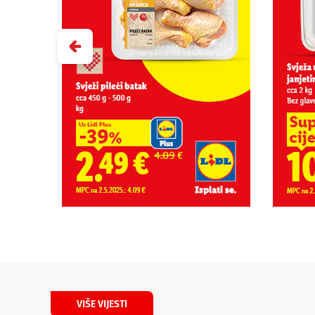
VIŠE VIJESTI