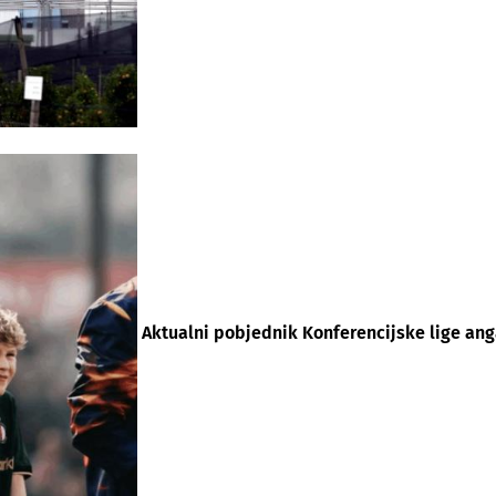
Aktualni pobjednik Konferencijske lige an