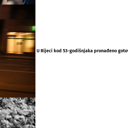
U Rijeci kod 53-godišnjaka pronađeno goto