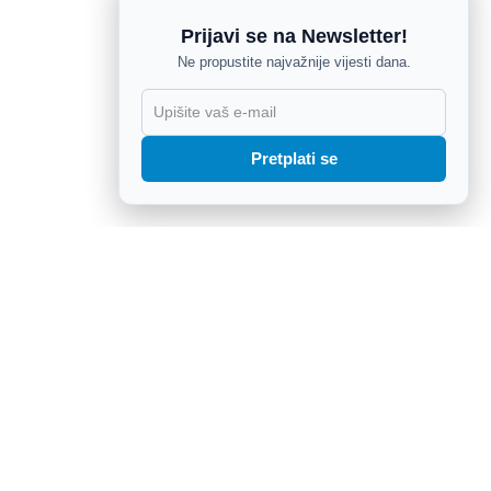
Prijavi se na Newsletter!
Ne propustite najvažnije vijesti dana.
X
Pretplati se