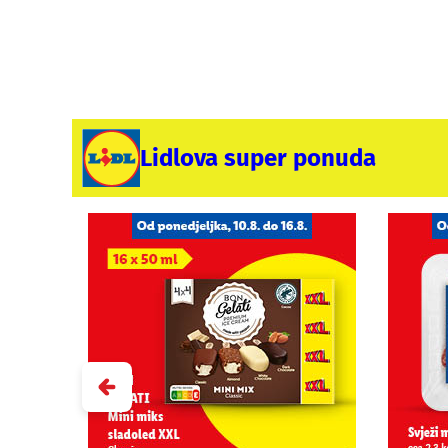
Lidlova super ponuda