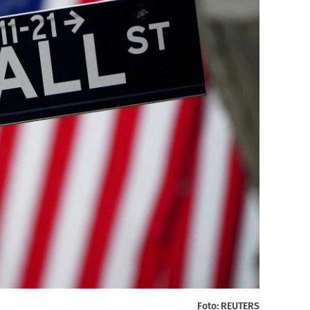
Foto: REUTERS