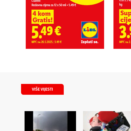
VIŠE VIJESTI