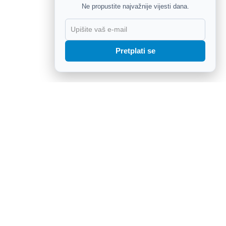
Ne propustite najvažnije vijesti dana.
X
Pretplati se