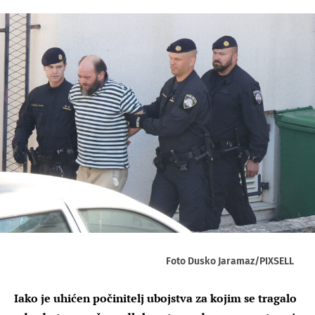
Foto Dusko Jaramaz/PIXSELL
Iako je uhićen počinitelj ubojstva za kojim se tragalo