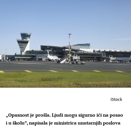
iStock
„Opasnost je prošla. Ljudi mogu sigurno ići na posao
i u školu”, napisala je ministrica unutarnjih poslova