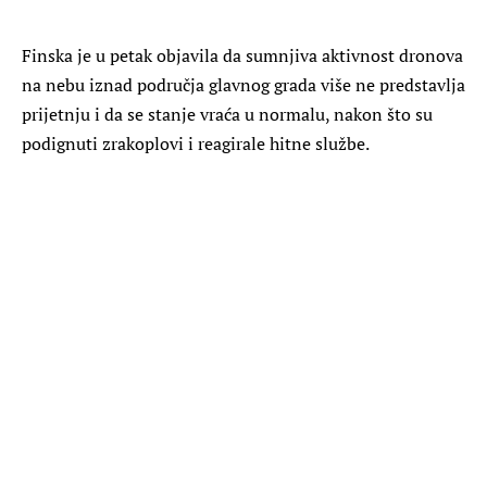
Finska je u petak objavila da sumnjiva aktivnost dronova
na nebu iznad područja glavnog grada više ne predstavlja
prijetnju i da se stanje vraća u normalu, nakon što su
podignuti zrakoplovi i reagirale hitne službe.