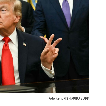
Foto Kent NISHIMURA / AFP