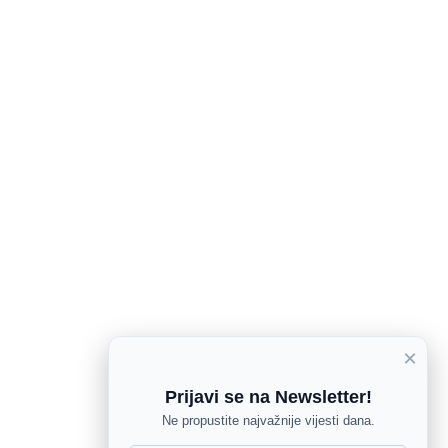
×
Prijavi se na Newsletter!
Ne propustite najvažnije vijesti dana.