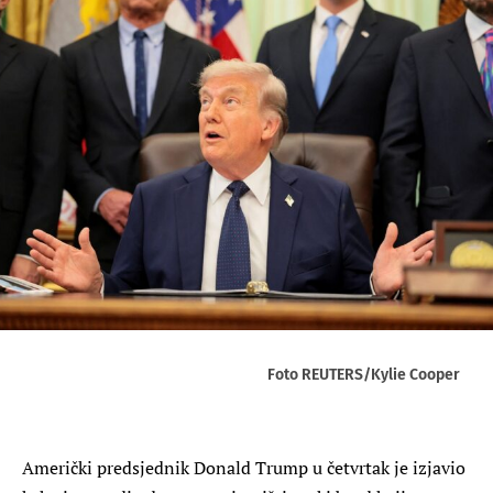
Foto REUTERS/Kylie Cooper
Američki predsjednik Donald Trump u četvrtak je izjavio