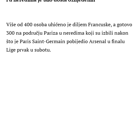
Više od 400 osoba uhićeno je diljem Francuske, a gotovo
300 na području Pariza u neredima koji su izbili nakon
što je Paris Saint-Germain pobijedio Arsenal u finalu
Lige prvak u subotu.